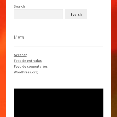
Search
Search
Meta
Acceder
Feed de entradas
Feed de comentarios
WordPress.org