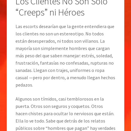
Los Clientes No Son Solo
“Creeps” ni Héroes
Las escorts desearían que la gente entendiera que
los clientes no son un estereotipo. No todos
están desesperados, ni todos son villanos. La
mayoría son simplemente hombres que cargan
más peso del que saben manejar: estrés, soledad,
frustración, fantasías no confesadas, rupturas no
sanadas. Llegan con trajes, uniformes o ropa
casual —pero por dentro, a menudo llegan hechos
pedazos.
Algunos son tímidos, casi temblorosos en la
puerta. Otros son seguros y coquetos. Otros
hacen chistes para ocultar lo nerviosos que están.
Ella lo ve todo. Sabe que detrás de los relatos
públicos sobre “hombres que pagan” hay verdades