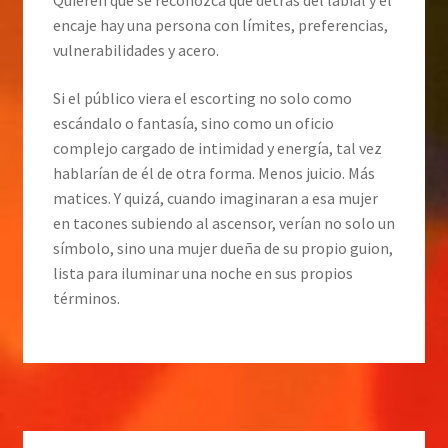
encaje hay una persona con límites, preferencias,
vulnerabilidades y acero.
Si el público viera el escorting no solo como
escándalo o fantasía, sino como un oficio
complejo cargado de intimidad y energía, tal vez
hablarían de él de otra forma. Menos juicio. Más
matices. Y quizá, cuando imaginaran a esa mujer
en tacones subiendo al ascensor, verían no solo un
símbolo, sino una mujer dueña de su propio guion,
lista para iluminar una noche en sus propios
términos.