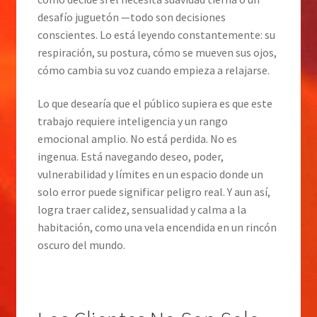
desafío juguetón —todo son decisiones
conscientes. Lo está leyendo constantemente: su
respiración, su postura, cómo se mueven sus ojos,
cómo cambia su voz cuando empieza a relajarse.
Lo que desearía que el público supiera es que este
trabajo requiere inteligencia y un rango
emocional amplio. No está perdida. No es
ingenua. Está navegando deseo, poder,
vulnerabilidad y límites en un espacio donde un
solo error puede significar peligro real. Y aun así,
logra traer calidez, sensualidad y calma a la
habitación, como una vela encendida en un rincón
oscuro del mundo.