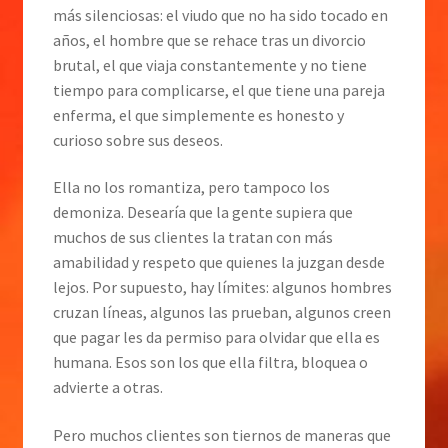
más silenciosas: el viudo que no ha sido tocado en
años, el hombre que se rehace tras un divorcio
brutal, el que viaja constantemente y no tiene
tiempo para complicarse, el que tiene una pareja
enferma, el que simplemente es honesto y
curioso sobre sus deseos.
Ella no los romantiza, pero tampoco los
demoniza. Desearía que la gente supiera que
muchos de sus clientes la tratan con más
amabilidad y respeto que quienes la juzgan desde
lejos. Por supuesto, hay límites: algunos hombres
cruzan líneas, algunos las prueban, algunos creen
que pagar les da permiso para olvidar que ella es
humana. Esos son los que ella filtra, bloquea o
advierte a otras.
Pero muchos clientes son tiernos de maneras que