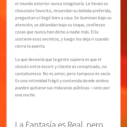
el mundo exterior nunca imaginaría. Le llevan su
chocolate favorito, recuerdan su bebida preferida,
preguntan si llegó bien a casa. Se iluminan bajo su
atención, se ablandan bajo su toque, confiesan
cosas que nunca han dicho a nadie más. Ella
sostiene esos secretos, y luego los deja ir cuando
cierra la puerta.
Lo que desearía que la gente supiera es que el
vínculo entre escort y cliente es complicado, no
caricaturesco. No es amor, pero tampoco es vacío.
Es una intimidad frágil y contenida donde ambos
pueden quitarse sus máscaras públicas —solo por
una noche.
La Fantasía es Real, pero