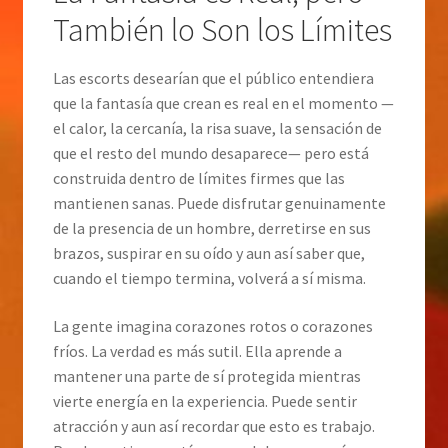
También lo Son los Límites
Las escorts desearían que el público entendiera
que la fantasía que crean es real en el momento —
el calor, la cercanía, la risa suave, la sensación de
que el resto del mundo desaparece— pero está
construida dentro de límites firmes que las
mantienen sanas. Puede disfrutar genuinamente
de la presencia de un hombre, derretirse en sus
brazos, suspirar en su oído y aun así saber que,
cuando el tiempo termina, volverá a sí misma.
La gente imagina corazones rotos o corazones
fríos. La verdad es más sutil. Ella aprende a
mantener una parte de sí protegida mientras
vierte energía en la experiencia. Puede sentir
atracción y aun así recordar que esto es trabajo.